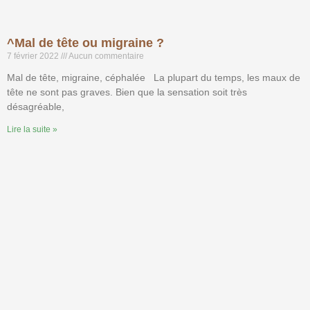
^Mal de tête ou migraine ?
7 février 2022
Aucun commentaire
Mal de tête, migraine, céphalée La plupart du temps, les maux de
tête ne sont pas graves. Bien que la sensation soit très
désagréable,
Lire la suite »