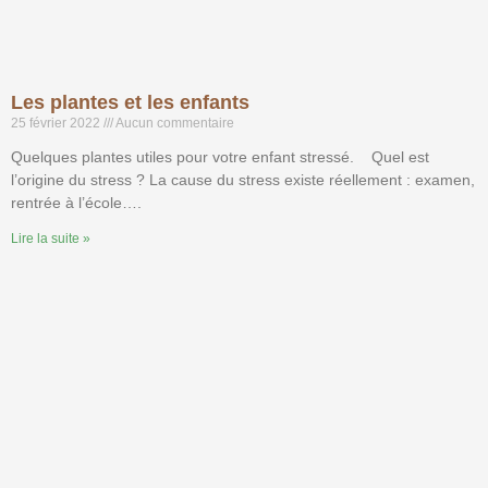
Les plantes et les enfants
25 février 2022
Aucun commentaire
Quelques plantes utiles pour votre enfant stressé. Quel est
l’origine du stress ? La cause du stress existe réellement : examen,
rentrée à l’école….
Lire la suite »