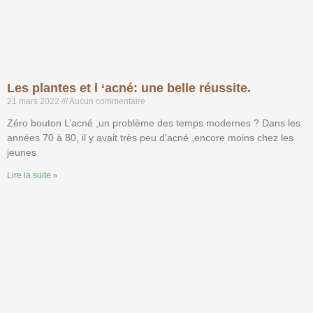
Les plantes et l ‘acné: une belle réussite.
21 mars 2022
Aucun commentaire
Zéro bouton L’acné ,un problème des temps modernes ? Dans les
années 70 à 80, il y avait très peu d’acné ,encore moins chez les
jeunes
Lire la suite »