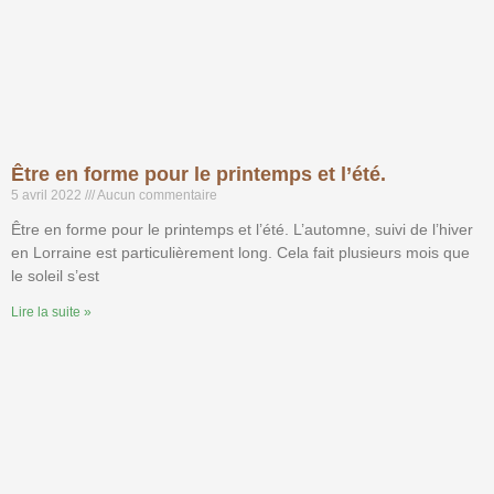
Être en forme pour le printemps et l’été.
5 avril 2022
Aucun commentaire
Être en forme pour le printemps et l’été. L’automne, suivi de l’hiver
en Lorraine est particulièrement long. Cela fait plusieurs mois que
le soleil s’est
Lire la suite »