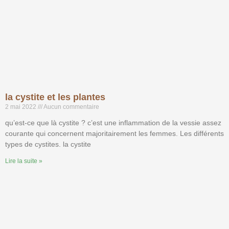
la cystite et les plantes
2 mai 2022
Aucun commentaire
qu’est-ce que là cystite ? c’est une inflammation de la vessie assez
courante qui concernent majoritairement les femmes. Les différents
types de cystites. la cystite
Lire la suite »