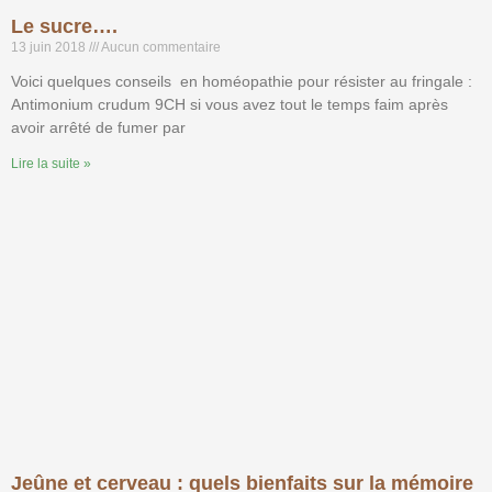
Le sucre….
13 juin 2018
Aucun commentaire
Voici quelques conseils en homéopathie pour résister au fringale :
Antimonium crudum 9CH si vous avez tout le temps faim après
avoir arrêté de fumer par
Lire la suite »
Jeûne et cerveau : quels bienfaits sur la mémoire