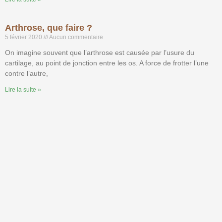
Arthrose, que faire ?
5 février 2020
Aucun commentaire
On imagine souvent que l’arthrose est causée par l’usure du
cartilage, au point de jonction entre les os. A force de frotter l’une
contre l’autre,
Lire la suite »