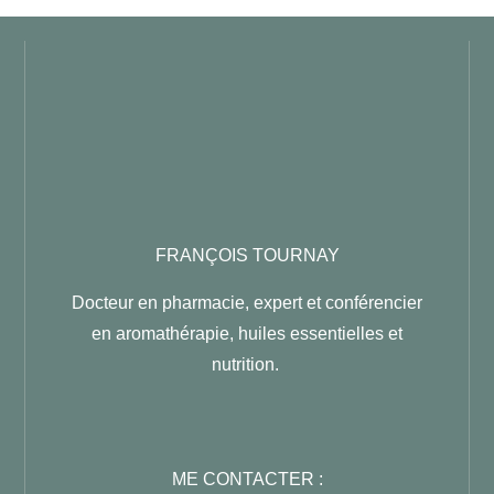
FRANÇOIS TOURNAY
Docteur en pharmacie, expert et conférencier
en aromathérapie,
huiles essentielles et
nutrition.
ME CONTACTER :