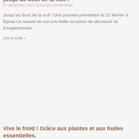
27 décembre 2021
Aucun commentaire
Jusqu’au bout de la nuit ! Une journée prévention le 12 février à
Epinal Le nouvel an est une belle occasion de découvrir et
d’expérimenter
Lire la suite »
Vive le froid ! Grâce aux plantes et aux huiles
essentielles.