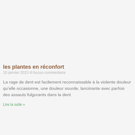
les plantes en réconfort
10 janvier 2023
Aucun commentaire
La rage de dent est facilement reconnaissable à la violente douleur
qu’elle occasionne, une douleur sourde, lancinante avec parfois
des assauts fulgurants dans la dent
Lire la suite »