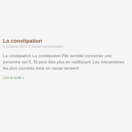
La constipation
4 octobre 2021
Aucun commentaire
La constipation La constipation Elle semble concerner une
personne sur 5. Et peut-être plus en vieillissant. Les mécanismes
les plus courants mise en cause seraient
Lire la suite »