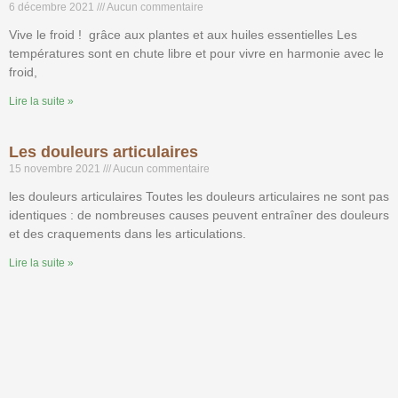
6 décembre 2021
Aucun commentaire
Vive le froid ! grâce aux plantes et aux huiles essentielles Les
températures sont en chute libre et pour vivre en harmonie avec le
froid,
Lire la suite »
Les douleurs articulaires
15 novembre 2021
Aucun commentaire
les douleurs articulaires Toutes les douleurs articulaires ne sont pas
identiques : de nombreuses causes peuvent entraîner des douleurs
et des craquements dans les articulations.
Lire la suite »