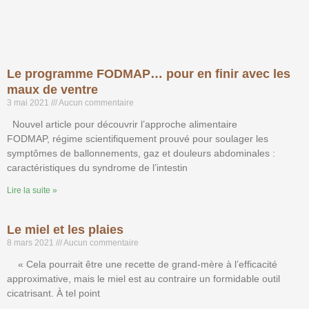
Le programme FODMAP… pour en finir avec les
maux de ventre
3 mai 2021
Aucun commentaire
Nouvel article pour découvrir l’approche alimentaire
FODMAP, régime scientifiquement prouvé pour soulager les
symptômes de ballonnements, gaz et douleurs abdominales :
caractéristiques du syndrome de l’intestin
Lire la suite »
Le miel et les plaies
8 mars 2021
Aucun commentaire
« Cela pourrait être une recette de grand-mère à l’efficacité
approximative, mais le miel est au contraire un formidable outil
cicatrisant. À tel point