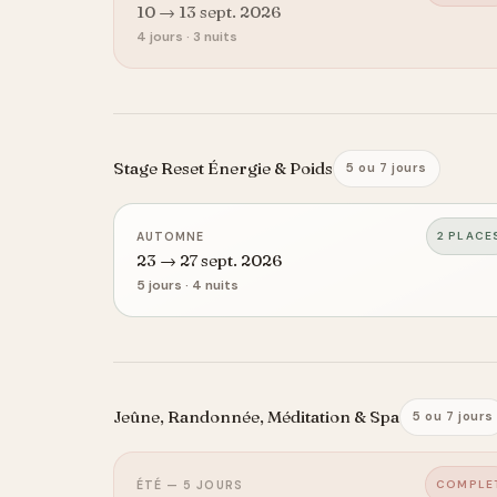
10 → 13 sept. 2026
4 jours · 3 nuits
Stage Reset Énergie & Poids
5 ou 7 jours
2 PLACE
AUTOMNE
23 → 27 sept. 2026
5 jours · 4 nuits
Jeûne, Randonnée, Méditation & Spa
5 ou 7 jours
COMPLE
ÉTÉ — 5 JOURS