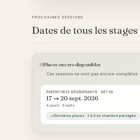
PROCHAINES SESSIONS
Dates de tous les stages
Places encore disponibles
Ces sessions ne sont pas encore complètes —
PARENTHÈSE RÉGÉNÉRANTE · DÉTOX
17 → 20 sept. 2026
4 jours · 3 nuits
Dernières places · 2 à 3 en chambre partagée