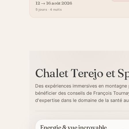
12 → 16 août 2026
5 jours · 4 nuits
Chalet Terejo et Sp
Des expériences immersives en montagne po
bénéficier des conseils de François Tourna
d'expertise dans le domaine de la santé au 
Energie & vue incroyable