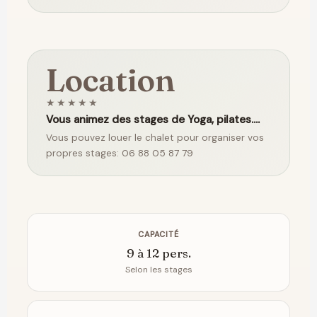
Location
★★★★★
Vous animez des stages de Yoga, pilates....
Vous pouvez louer le chalet pour organiser vos
propres stages: 06 88 05 87 79
CAPACITÉ
9 à 12 pers.
Selon les stages