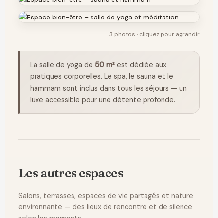
3 photos · cliquez pour agrandir
La salle de yoga de
50 m²
est dédiée aux
pratiques corporelles. Le spa, le sauna et le
hammam sont inclus dans tous les séjours — un
luxe accessible pour une détente profonde.
Les autres espaces
Salons, terrasses, espaces de vie partagés et nature
environnante — des lieux de rencontre et de silence