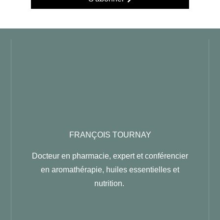
FRANÇOIS TOURNAY
Docteur en pharmacie, expert et conférencier
en aromathérapie,
huiles essentielles et
nutrition.