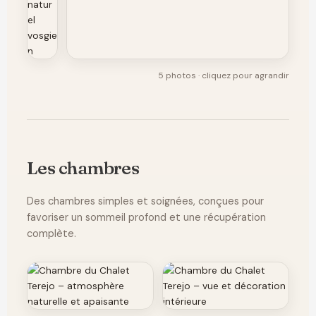
5 photos · cliquez pour agrandir
Les chambres
Des chambres simples et soignées, conçues pour
favoriser un sommeil profond et une récupération
complète.