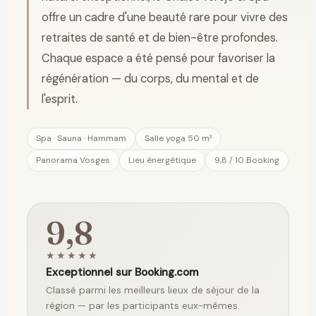
offre un cadre d'une beauté rare pour vivre des
retraites de santé et de bien-être profondes.
Chaque espace a été pensé pour favoriser la
régénération — du corps, du mental et de
l'esprit.
Spa · Sauna · Hammam
Salle yoga 50 m²
Panorama Vosges
Lieu énergétique
9,8 / 10 Booking
9,8
★★★★★
Exceptionnel sur Booking.com
Classé parmi les meilleurs lieux de séjour de la
région — par les participants eux-mêmes.