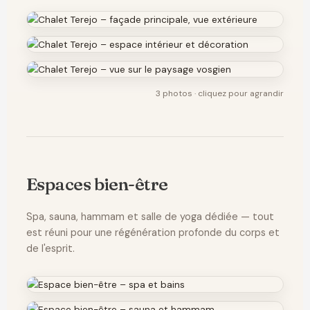
3 photos · cliquez pour agrandir
Espaces bien-être
Spa, sauna, hammam et salle de yoga dédiée — tout
est réuni pour une régénération profonde du corps et
de l'esprit.