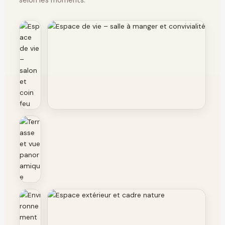
selon les moments.