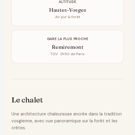
ALTITUDE
Hautes-Vosges
Air pur & forêt
GARE LA PLUS PROCHE
Remiremont
TGV · 2h50 de Paris
Le chalet
Une architecture chaleureuse ancrée dans la tradition
vosgienne, avec vue panoramique sur la forêt et les
crêtes.