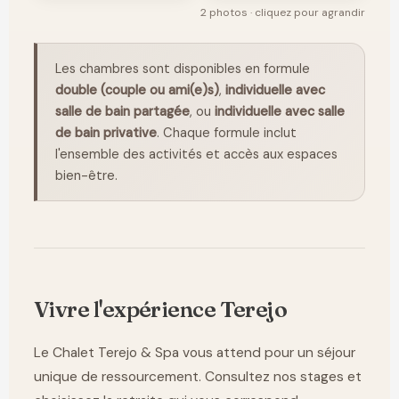
2 photos · cliquez pour agrandir
Les chambres sont disponibles en formule
double (couple ou ami(e)s)
,
individuelle avec
salle de bain partagée
, ou
individuelle avec salle
de bain privative
. Chaque formule inclut
l'ensemble des activités et accès aux espaces
bien-être.
Vivre l'expérience Terejo
Le Chalet Terejo & Spa vous attend pour un séjour
unique de ressourcement. Consultez nos stages et