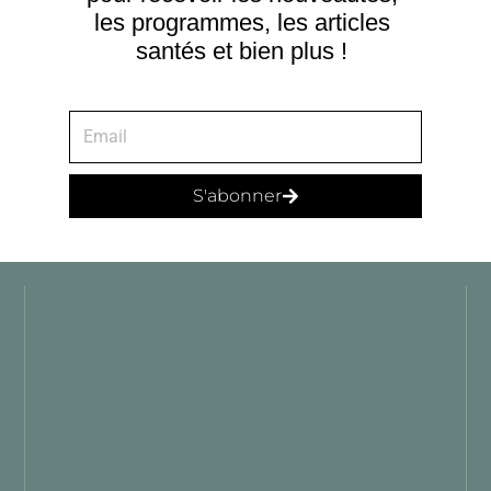
les programmes, les articles
santés et bien plus !
S'abonner