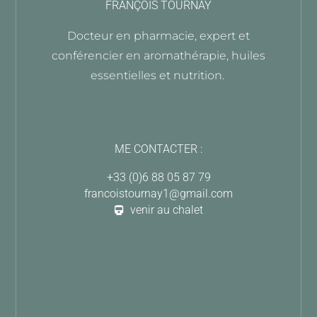
FRANÇOIS TOURNAY
Docteur en pharmacie, expert et
conférencier en aromathérapie,
huiles
essentielles et nutrition.
ME CONTACTER :
+33 (0)6 88 05 87 79
francoistournay1@gmail.com
venir au chalet