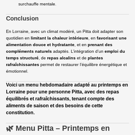
surchauffe mentale.
Conclusion
En Lorraine, avec un climat modéré, un Pitta doit adapter son
quotidien en
limitant la chaleur intérieure
, en
favorisant une
alimentation douce et hydratante
, et en
prenant des
compléments naturels
adaptés. L’intégration d’un
emploi du
temps structuré
, de
repas alcalins
et de
plantes
rafraîchissantes
permet de restaurer l’équilibre énergétique et
émotionnel.
Voici un
menu hebdomadaire adapté au printemps en
Lorraine
pour une personne
Pitta
, avec des repas
équilibrés et rafraîchissants, tenant compte des
aliments de saison et des besoins de cette
constitution.
🌿 Menu Pitta – Printemps en