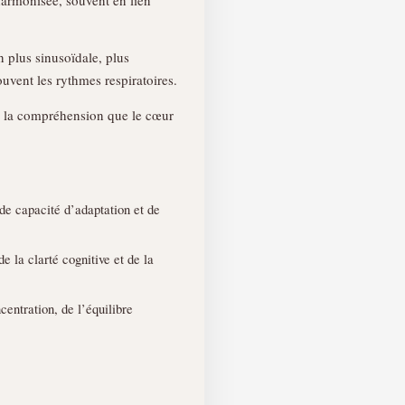
n plus sinusoïdale, plus
uvent les rythmes respiratoires.
sur la compréhension que le cœur
 de capacité d’adaptation et de
 de la clarté cognitive et de la
centration, de l’équilibre